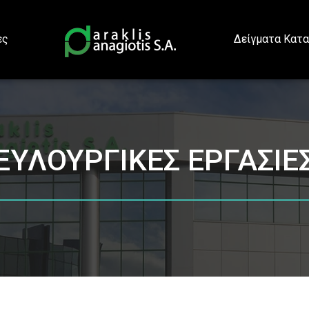
ες
Δείγματα Κατ
ΞΥΛΟΥΡΓΙΚΕΣ ΕΡΓΑΣΙΕ