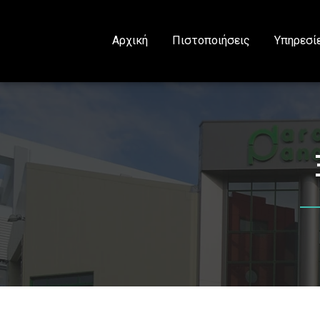
Αρχική
Πιστοποιήσεις
Υπηρεσί