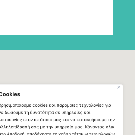
Cookies
Χρησιμοποιούμε cookies και παρόμοιες τεχνολογίες για
να δώσουμε τη δυνατότητα σε υπηρεσίες και
λειτουργίες στον ιστότοπό μας και να κατανοήσουμε την
αλληλεπίδρασή σας με την υπηρεσία μας. Κάνοντας κλικ
στο Αποδοχή, αποδέχεστε τη χρήση τέτοιων τεχνολογιών