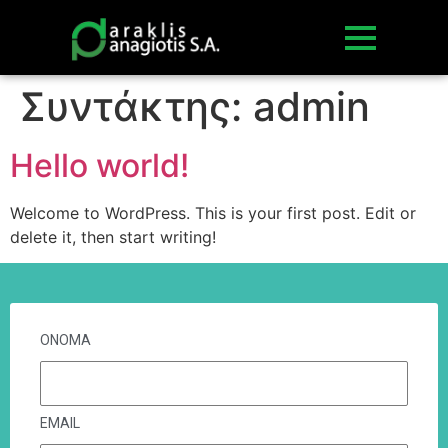
Συντάκτης:
admin
Hello world!
Welcome to WordPress. This is your first post. Edit or
delete it, then start writing!
ΟΝΟΜΑ
EMAIL