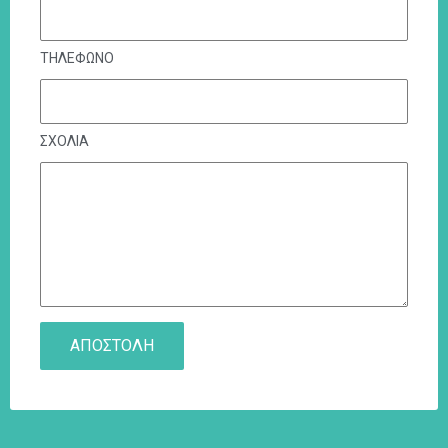
ΤΗΛΕΦΩΝΟ
ΣΧΟΛΙΑ