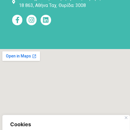
18 863, Αθήνα Ταχ. Θυρίδα: 3008
Cookies